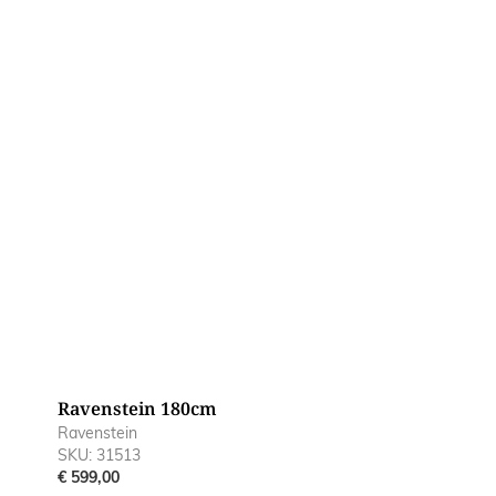
Ravenstein 180cm
Ravenstein
SKU: 31513
€ 599,00