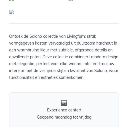
Ontdek de Salano collectie van Livingfurn: strak
vormgegeven kasten vervaardigd uit duurzaam hardhout in
een warmbruine kleur met subtiele, afgeronde details en
opvallende poten. Deze collectie combineert modern design
met elegantie, perfect voor elke woonruimte. Verfraai uw
interieur met de verfijnde stijl en kwaliteit van Salano, waar
functionaliteit en esthetiek samenkomen.
Experience center\
Geopend maandag tot vrijdag