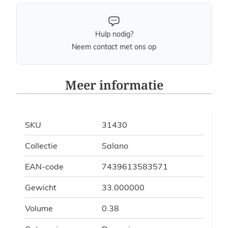
Hulp nodig?
Neem contact met ons op
Meer informatie
SKU
31430
Collectie
Salano
EAN-code
7439613583571
Gewicht
33.000000
Volume
0.38