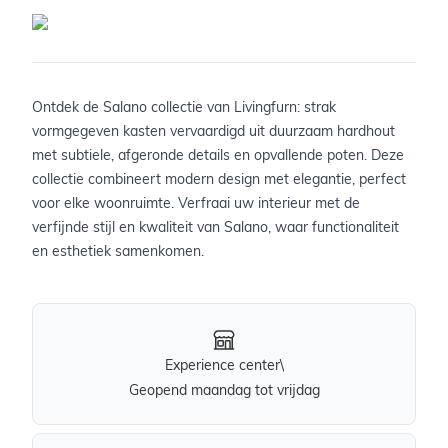
Ontdek de Salano collectie van Livingfurn: strak
vormgegeven kasten vervaardigd uit duurzaam hardhout
met subtiele, afgeronde details en opvallende poten. Deze
collectie combineert modern design met elegantie, perfect
voor elke woonruimte. Verfraai uw interieur met de
verfijnde stijl en kwaliteit van Salano, waar functionaliteit
en esthetiek samenkomen.
Experience center\
Geopend maandag tot vrijdag