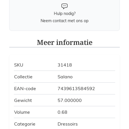
Hulp nodig?
Neem contact met ons op
Meer informatie
SKU
31418
Collectie
Salano
EAN-code
7439613584592
Gewicht
57.000000
Volume
0.68
Categorie
Dressoirs