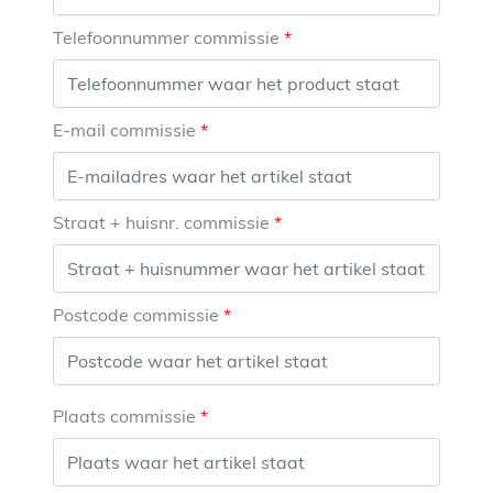
Telefoonnummer commissie
E-mail commissie
Straat + huisnr. commissie
Postcode commissie
Plaats commissie