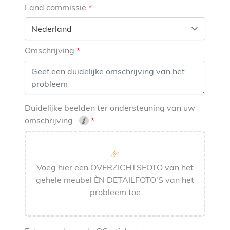
Land commissie
Omschrijving
Duidelijke beelden ter ondersteuning van uw
omschrijving
Voeg hier een OVERZICHTSFOTO van het
gehele meubel ÈN DETAILFOTO'S van het
probleem toe