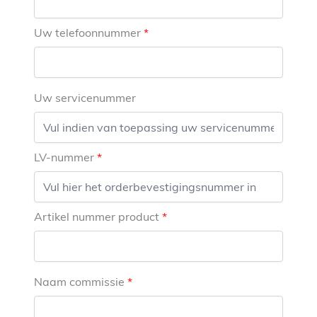
Uw telefoonnummer
Uw servicenummer
LV-nummer
Artikel nummer product
Naam commissie