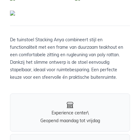
De tuinstoel Stacking Anya combineert stijl en
functionaliteit met een frame van duurzaam teakhout en
een comfortabele zitting en rugleuning van poly rattan.
Dankzij het slimme ontwerp is de stoel eenvoudig
stapelbaar, ideaal voor ruimtebesparing. Een perfecte
keuze voor een sfeervolle én praktische buitenruimte.
Experience center\
Geopend maandag tot vrijdag