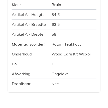
Kleur
Bruin
Artikel A - Hoogte
84.5
Artikel A - Breedte
63.5
Artikel A - Diepte
58
Materiaalsoort(en)
Rotan, Teakhout
Onderhoud
Wood Care Kit Waxoil
Colli
1
Afwerking
Ongelakt
Draaibaar
Nee