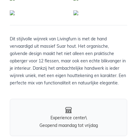
Dit stijlvolle wijnrek van Livingfurn is met de hand
vervaardigd uit massief Suar hout. Het organische,
golvende design maakt het niet alleen een praktische
opberger voor 12 flessen, maar ook een echte blikvanger in
je interieur. Dankzij het ambachtelijke handwerk is ieder
wijnrek uniek, met een eigen houttekening en karakter. Een
perfecte mix van functionaliteit en natuurlijke elegantie.
Experience center\
Geopend maandag tot vrijdag