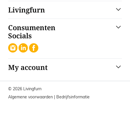
Livingfurn
Consumenten
Socials
My account
© 2026 Livingfurn
Algemene voorwaarden
|
Bedrijfsinformatie