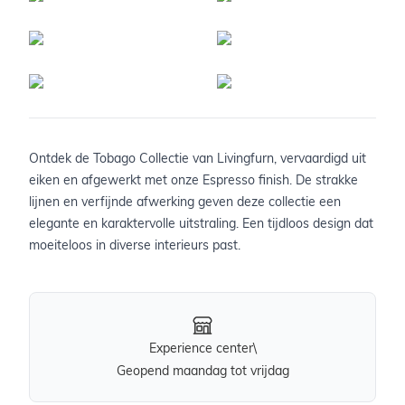
Ontdek de Tobago Collectie van Livingfurn, vervaardigd uit
eiken en afgewerkt met onze Espresso finish. De strakke
lijnen en verfijnde afwerking geven deze collectie een
elegante en karaktervolle uitstraling. Een tijdloos design dat
moeiteloos in diverse interieurs past.
Experience center\
Geopend maandag tot vrijdag