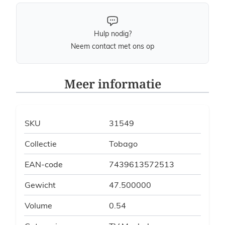
Hulp nodig?
Neem contact met ons op
Meer informatie
SKU
31549
Collectie
Tobago
EAN-code
7439613572513
Gewicht
47.500000
Volume
0.54