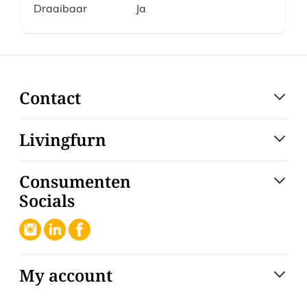
Draaibaar
Ja
Contact
Livingfurn
Consumenten
Socials
My account