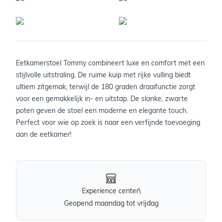
Eetkamerstoel Tommy combineert luxe en comfort met een
stijlvolle uitstraling. De ruime kuip met rijke vulling biedt
ultiem zitgemak, terwijl de 180 graden draaifunctie zorgt
voor een gemakkelijk in- en uitstap. De slanke, zwarte
poten geven de stoel een moderne en elegante touch.
Perfect voor wie op zoek is naar een verfijnde toevoeging
aan de eetkamer!
Experience center\
Geopend maandag tot vrijdag