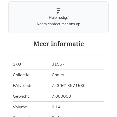
Hulp nodig?
Neem contact met ons op
Meer informatie
SKU
31557
Collectie
Chairs
EAN-code
7439613571530
Gewicht
7.000000
Volume
0.14