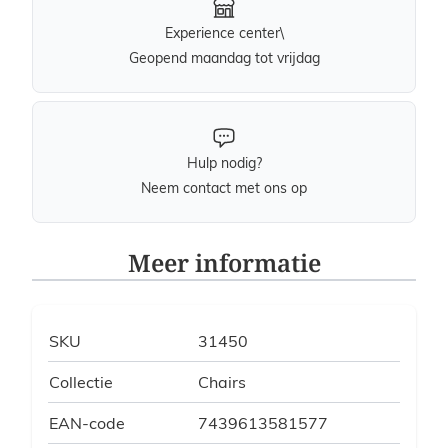
Experience center\
Geopend maandag tot vrijdag
Hulp nodig?
Neem contact met ons op
Meer informatie
SKU
31450
Collectie
Chairs
EAN-code
7439613581577