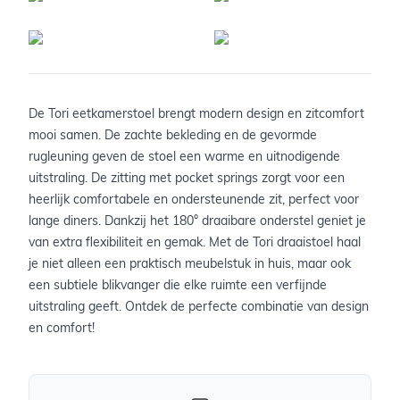
De Tori eetkamerstoel brengt modern design en zitcomfort
mooi samen. De zachte bekleding en de gevormde
rugleuning geven de stoel een warme en uitnodigende
uitstraling. De zitting met pocket springs zorgt voor een
heerlijk comfortabele en ondersteunende zit, perfect voor
lange diners. Dankzij het 180° draaibare onderstel geniet je
van extra flexibiliteit en gemak. Met de Tori draaistoel haal
je niet alleen een praktisch meubelstuk in huis, maar ook
een subtiele blikvanger die elke ruimte een verfijnde
uitstraling geeft. Ontdek de perfecte combinatie van design
en comfort!