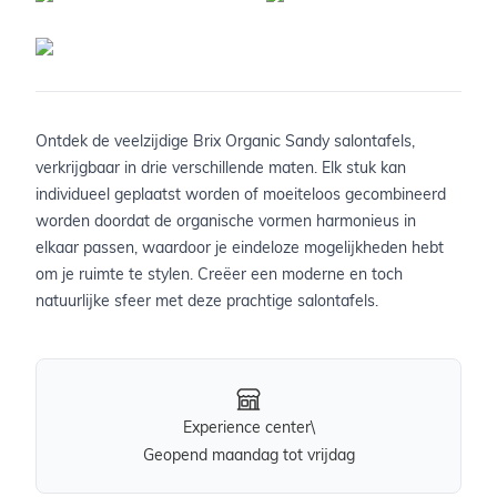
Ontdek de veelzijdige Brix Organic Sandy salontafels,
verkrijgbaar in drie verschillende maten. Elk stuk kan
individueel geplaatst worden of moeiteloos gecombineerd
worden doordat de organische vormen harmonieus in
elkaar passen, waardoor je eindeloze mogelijkheden hebt
om je ruimte te stylen. Creëer een moderne en toch
natuurlijke sfeer met deze prachtige salontafels.
Experience center\
Geopend maandag tot vrijdag