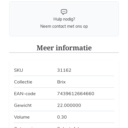
Hulp nodig?
Neem contact met ons op
Meer informatie
SKU
31162
Collectie
Brix
EAN-code
7439612664660
Gewicht
22.000000
Volume
0.30