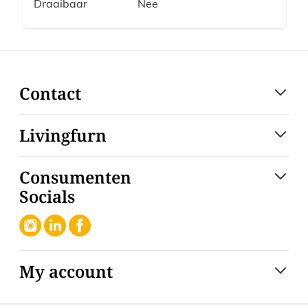
Draaibaar
Nee
Contact
Livingfurn
Consumenten
Socials
My account