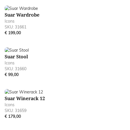
Suar Wardrobe
Icons
SKU: 31661
€ 199,00
Suar Stool
Icons
SKU: 31660
€ 99,00
Suar Winerack 12
Icons
SKU: 31659
€ 179,00