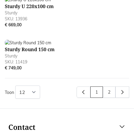
Sturdy U 220x100 cm
Sturdy
SKU: 13936
€ 669,00
Sturdy Round 150 cm
Sturdy
SKU: 11419
€ 749,00
1
2
Toon
U lees momenteel p
Pagina
Contact