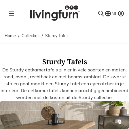
Ga naar de inhoud
NL
Home
/
Collecties
/
Sturdy Tafels
Sturdy Tafels
De Sturdy eetkamertafels zijn er in vele soorten en maten;
rond, ovaal, rechthoek en met boomstamblad. De zwarte
stalen poot maakt een Sturdy tafel een eyecatcher in je
interieur. De eetkamertafels kunnen prachtig gecombineerd
worden met de kasten uit de Sturdy collectie.