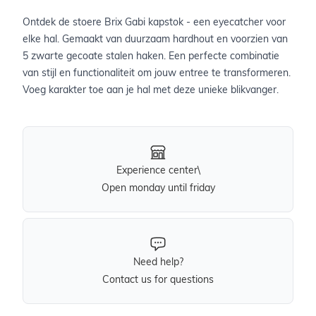
Ontdek de stoere Brix Gabi kapstok - een eyecatcher voor
elke hal. Gemaakt van duurzaam hardhout en voorzien van
5 zwarte gecoate stalen haken. Een perfecte combinatie
van stijl en functionaliteit om jouw entree te transformeren.
Voeg karakter toe aan je hal met deze unieke blikvanger.
Experience center\
Open monday until friday
Need help?
Contact us for questions