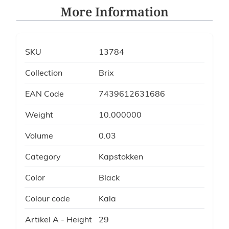
More Information
SKU
13784
Collection
Brix
EAN Code
7439612631686
Weight
10.000000
Volume
0.03
Category
Kapstokken
Color
Black
Colour code
Kala
Artikel A - Height
29