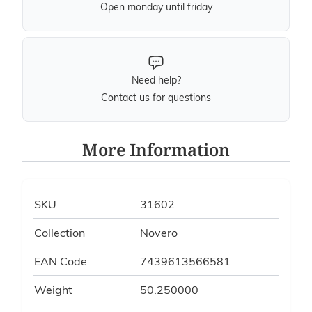
Open monday until friday
Need help?
Contact us for questions
More Information
SKU
31602
Collection
Novero
EAN Code
7439613566581
Weight
50.250000