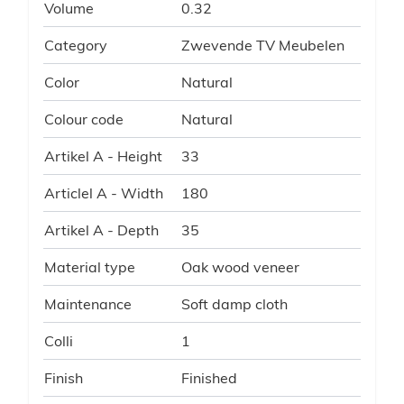
Volume
0.32
Category
Zwevende TV Meubelen
Color
Natural
Colour code
Natural
Artikel A - Height
33
Articlel A - Width
180
Artikel A - Depth
35
Material type
Oak wood veneer
Maintenance
Soft damp cloth
Colli
1
Finish
Finished