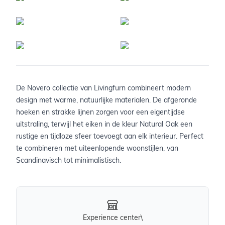
De Novero collectie van Livingfurn combineert modern
design met warme, natuurlijke materialen. De afgeronde
hoeken en strakke lijnen zorgen voor een eigentijdse
uitstraling, terwijl het eiken in de kleur Natural Oak een
rustige en tijdloze sfeer toevoegt aan elk interieur. Perfect
te combineren met uiteenlopende woonstijlen, van
Scandinavisch tot minimalistisch.
Experience center\