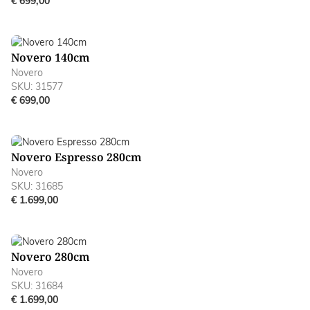
€ 699,00
Novero 140cm
Novero
SKU: 31577
€ 699,00
Novero Espresso 280cm
Novero
SKU: 31685
€ 1.699,00
Novero 280cm
Novero
SKU: 31684
€ 1.699,00