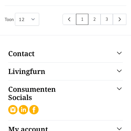
1
2
3
Toon
U lees momenteel pagina
Pagina
Pagina
Contact
Livingfurn
Consumenten
Socials
My account